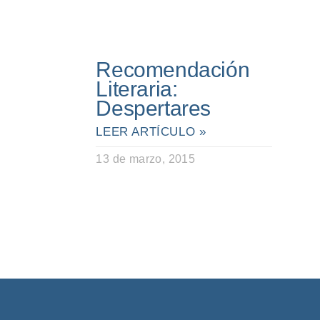
Recomendación
Literaria:
Despertares
LEER ARTÍCULO »
13 de marzo, 2015