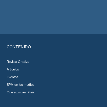
CONTENIDO
Revista Gradiva
Artículos
Eventos
SPM en los medios
Cine y psicoanálisis