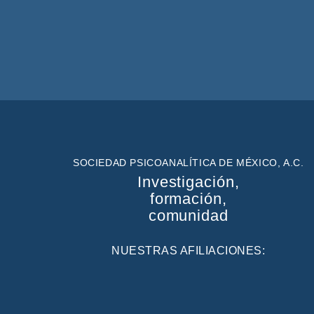
SOCIEDAD PSICOANALÍTICA DE MÉXICO, A.C.
Investigación,
formación,
comunidad
NUESTRAS AFILIACIONES: