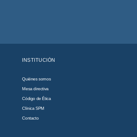
INSTITUCIÓN
Quiénes somos
Mesa directiva
Código de Ética
Clínica SPM
Contacto