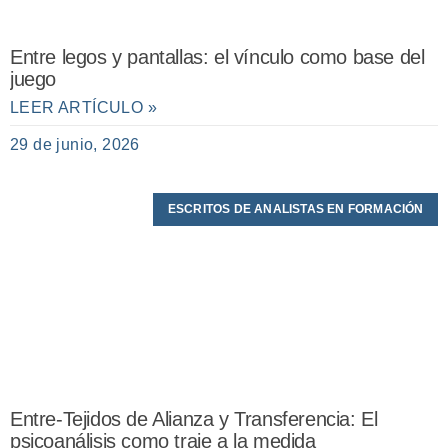
Entre legos y pantallas: el vínculo como base del
juego
LEER ARTÍCULO »
29 de junio, 2026
ESCRITOS DE ANALISTAS EN FORMACIÓN
Entre-Tejidos de Alianza y Transferencia: El
psicoanálisis como traje a la medida