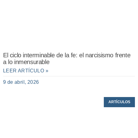
El ciclo interminable de la fe: el narcisismo frente
a lo inmensurable
LEER ARTÍCULO »
9 de abril, 2026
ARTÍCULOS