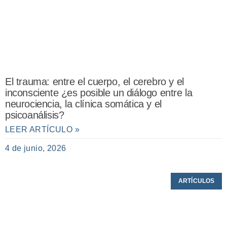
El trauma: entre el cuerpo, el cerebro y el
inconsciente ¿es posible un diálogo entre la
neurociencia, la clínica somática y el
psicoanálisis?
LEER ARTÍCULO »
4 de junio, 2026
ARTÍCULOS