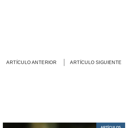
ARTÍCULO ANTERIOR
ARTÍCULO SIGUIENTE
ARTÍCULOS