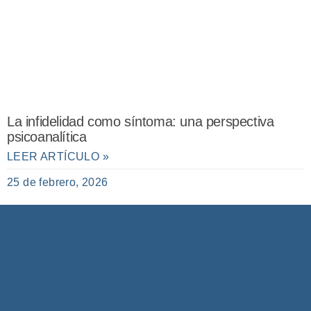
La infidelidad como síntoma: una perspectiva
psicoanalítica
LEER ARTÍCULO »
25 de febrero, 2026