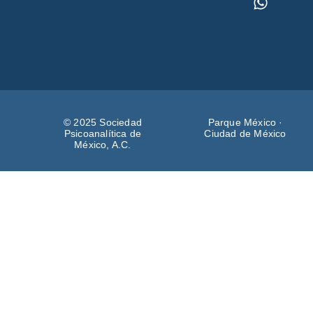
© 2025 Sociedad
Parque México ·
Psicoanalítica de
Ciudad de México
México, A.C.