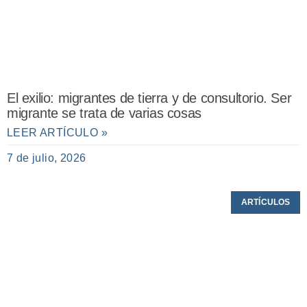
El exilio: migrantes de tierra y de consultorio. Ser
migrante se trata de varias cosas
LEER ARTÍCULO »
7 de julio, 2026
ARTÍCULOS