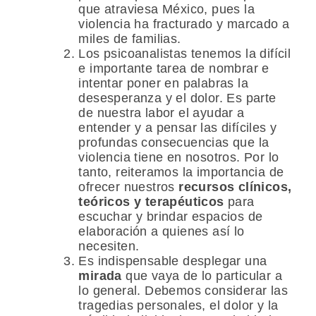
que atraviesa México, pues la
violencia ha fracturado y marcado a
miles de familias.
Los psicoanalistas tenemos la difícil
e importante tarea de nombrar e
intentar poner en palabras la
desesperanza y el dolor. Es parte
de nuestra labor el ayudar a
entender y a pensar las difíciles y
profundas consecuencias que la
violencia tiene en nosotros. Por lo
tanto, reiteramos la importancia de
ofrecer nuestros
recursos clínicos,
teóricos y terapéuticos
para
escuchar y brindar espacios de
elaboración a quienes así lo
necesiten.
Es indispensable desplegar una
mirada
que vaya de lo particular a
lo general. Debemos considerar las
tragedias personales, el dolor y la