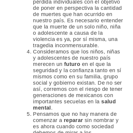
pérdida individuales con el objetivo
de poner en perspectiva la cantidad
de muertes que han ocurrido en
nuestro país. Es necesario entender
que la muerte de un solo niño, niña
o adolescente a causa de la
violencia es ya, por sí misma, una
tragedia inconmensurable.
Consideramos que los niños, niñas
y adolescentes de nuestro país
merecen un
futuro
en el que la
seguridad y la confianza tanto en sí
mismos como en su familia, grupo
social y gobierno existan. De no ser
así, corremos con el riesgo de tener
generaciones de mexicanos con
importantes secuelas en la
salud
mental
.
Pensamos que no hay manera de
comenzar a
reparar
sin nombrar y
es ahora cuando como sociedad
debemos de mirar a los