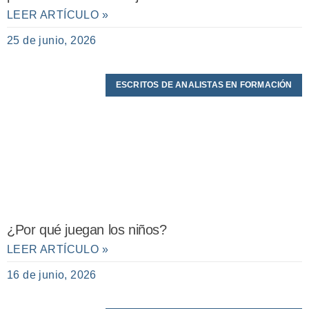
LEER ARTÍCULO »
25 de junio, 2026
ESCRITOS DE ANALISTAS EN FORMACIÓN
¿Por qué juegan los niños?
LEER ARTÍCULO »
16 de junio, 2026