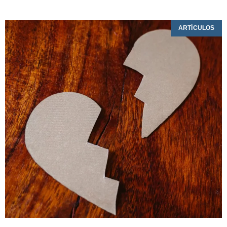
ARTÍCULOS