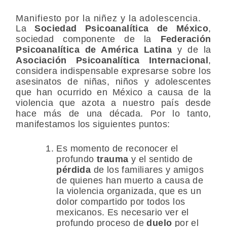
Manifiesto por la niñez y la adolescencia.
La
Sociedad Psicoanalítica de México
,
sociedad componente de la
Federación
Psicoanalítica de América Latina
y de la
Asociación Psicoanalítica Internacional
,
considera indispensable expresarse sobre los
asesinatos de niñas, niños y adolescentes
que han ocurrido en México a causa de la
violencia que azota a nuestro país desde
hace más de una década. Por lo tanto,
manifestamos los siguientes puntos:
Es momento de reconocer el
profundo
trauma
y el sentido de
pérdida
de los familiares y amigos
de quienes han muerto a causa de
la violencia organizada, que es un
dolor compartido por todos los
mexicanos. Es necesario ver el
profundo proceso de
duelo
por el