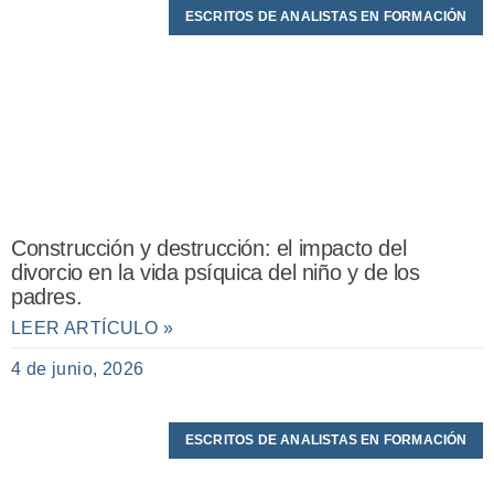
ESCRITOS DE ANALISTAS EN FORMACIÓN
Construcción y destrucción: el impacto del
divorcio en la vida psíquica del niño y de los
padres.
LEER ARTÍCULO »
4 de junio, 2026
ESCRITOS DE ANALISTAS EN FORMACIÓN