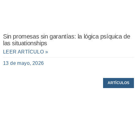
Sin promesas sin garantías: la lógica psíquica de
las situationships
LEER ARTÍCULO »
13 de mayo, 2026
ARTÍCULOS