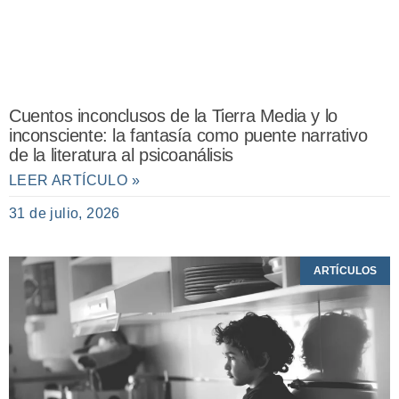
Cuentos inconclusos de la Tierra Media y lo
inconsciente: la fantasía como puente narrativo
de la literatura al psicoanálisis
LEER ARTÍCULO »
31 de julio, 2026
ARTÍCULOS