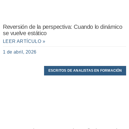
Reversión de la perspectiva: Cuando lo dinámico
se vuelve estático
LEER ARTÍCULO »
1 de abril, 2026
ESCRITOS DE ANALISTAS EN FORMACIÓN