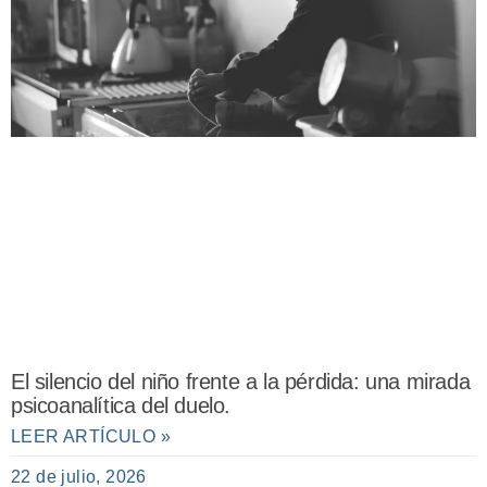
El silencio del niño frente a la pérdida: una mirada
psicoanalítica del duelo.
LEER ARTÍCULO »
22 de julio, 2026