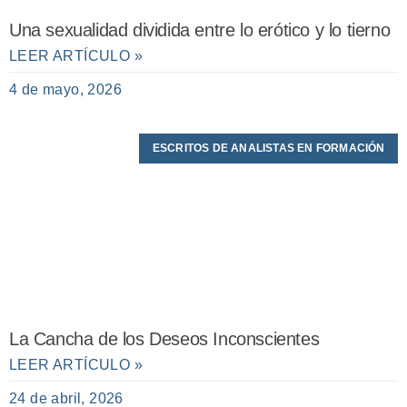
Una sexualidad dividida entre lo erótico y lo tierno
LEER ARTÍCULO »
4 de mayo, 2026
ESCRITOS DE ANALISTAS EN FORMACIÓN
La Cancha de los Deseos Inconscientes
LEER ARTÍCULO »
24 de abril, 2026