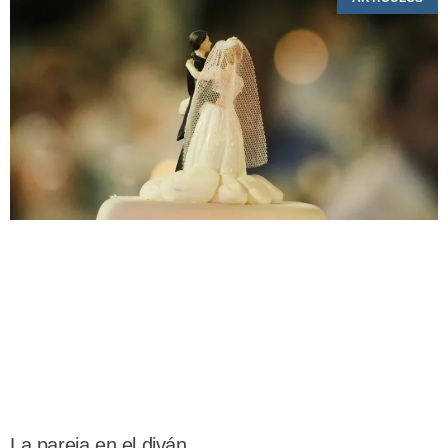
La pareja en el diván