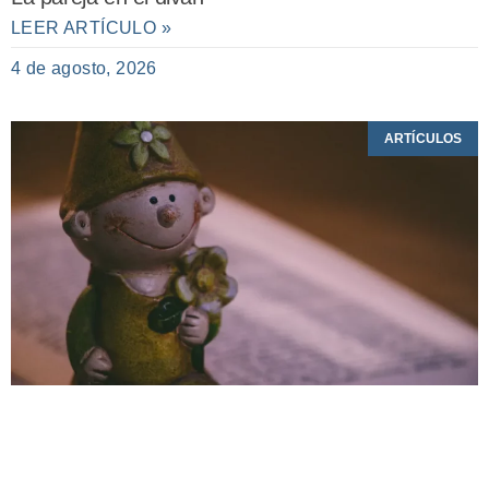
LEER ARTÍCULO »
4 de agosto, 2026
ARTÍCULOS