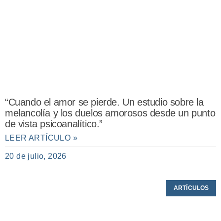
“Cuando el amor se pierde. Un estudio sobre la
melancolía y los duelos amorosos desde un punto
de vista psicoanalítico.”
LEER ARTÍCULO »
20 de julio, 2026
ARTÍCULOS