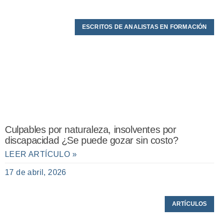
ESCRITOS DE ANALISTAS EN FORMACIÓN
Culpables por naturaleza, insolventes por
discapacidad ¿Se puede gozar sin costo?
LEER ARTÍCULO »
17 de abril, 2026
ARTÍCULOS