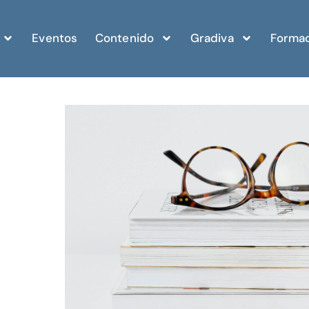
Eventos
Contenido
Gradiva
Formac