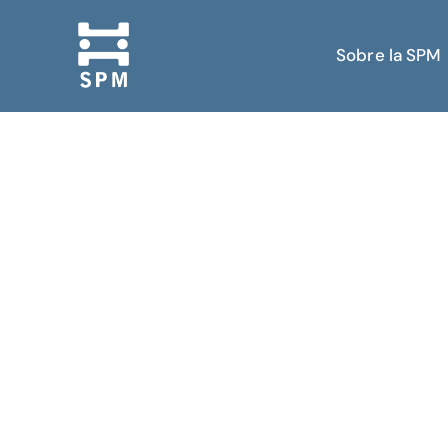
Sobre la SPM