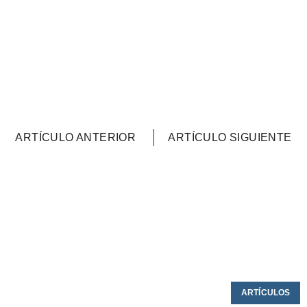
ARTÍCULO ANTERIOR
ARTÍCULO SIGUIENTE
ARTÍCULOS