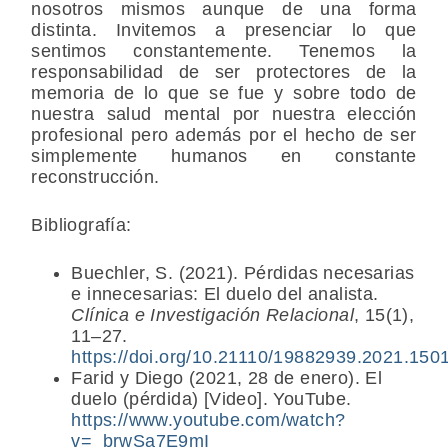
nosotros mismos aunque de una forma
distinta. Invitemos a presenciar lo que
sentimos constantemente. Tenemos la
responsabilidad de ser protectores de la
memoria de lo que se fue y sobre todo de
nuestra salud mental por nuestra elección
profesional pero además por el hecho de ser
simplemente humanos en constante
reconstrucción.
Bibliografía:
Buechler, S. (2021). Pérdidas necesarias
e innecesarias: El duelo del analista.
Clínica e Investigación Relacional
, 15(1),
11–27.
https://doi.org/10.21110/19882939.2021.1501
Farid y Diego (2021, 28 de enero). El
duelo (pérdida) [Video]. YouTube.
https://www.youtube.com/watch?
v=_brwSa7E9mI