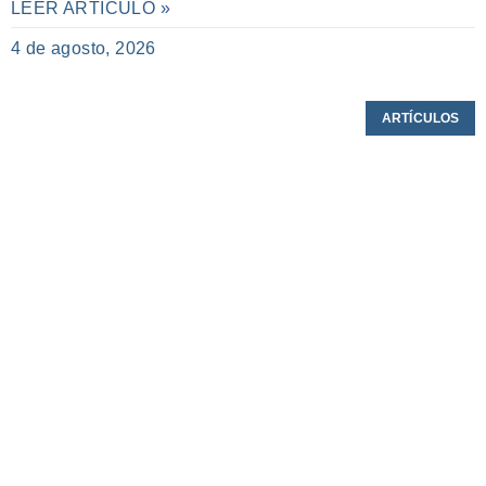
LEER ARTÍCULO »
4 de agosto, 2026
ARTÍCULOS