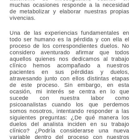
muchas ocasiones responde a la necesidad
de metabolizar y elaborar nuestras propias
vivencias.
Una de las experiencias fundamentales en
todo ser humano es la pérdida y con ella el
proceso de los correspondientes duelos. No
considero aventurado afirmar que todos
aquellos quienes nos dedicamos al trabajo
clínico hemos acompañado a nuestros
pacientes en sus pérdidas y duelos,
atravesando junto con ellos distintas etapas
de este proceso. Sin embargo, en esta
ocasión, mi interés se centra en lo que
sucede con nuestra labor como
psicoanalistas cuando los que perdemos
somos nosotros, intentando responder a las
siguientes preguntas: ¿De qué manera los
duelos del analista inciden en su trabajo
clínico? ¿Podría considerarse una nueva
variable dentro del proceso con nuestros