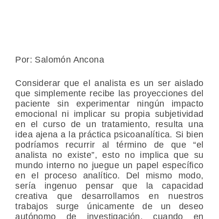
Por: Salomón Ancona
Considerar que el analista es un ser aislado
que simplemente recibe las proyecciones del
paciente sin experimentar ningún impacto
emocional ni implicar su propia subjetividad
en el curso de un tratamiento, resulta una
idea ajena a la práctica psicoanalítica. Si bien
podríamos recurrir al término de que “el
analista no existe”, esto no implica que su
mundo interno no juegue un papel específico
en el proceso analítico. Del mismo modo,
sería ingenuo pensar que la capacidad
creativa que desarrollamos en nuestros
trabajos surge únicamente de un deseo
autónomo de investigación, cuando en