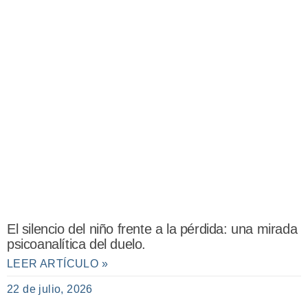
El silencio del niño frente a la pérdida: una mirada
psicoanalítica del duelo.
LEER ARTÍCULO »
22 de julio, 2026