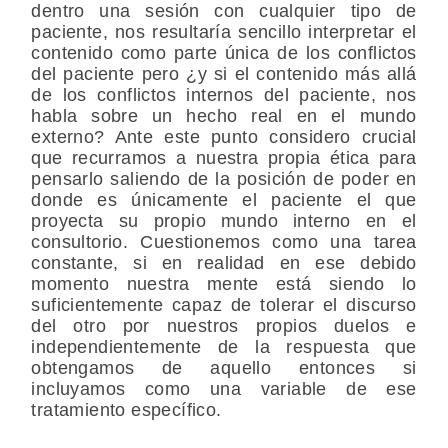
dentro una sesión con cualquier tipo de
paciente, nos resultaría sencillo interpretar el
contenido como parte única de los conflictos
del paciente pero ¿y si el contenido más allá
de los conflictos internos del paciente, nos
habla sobre un hecho real en el mundo
externo? Ante este punto considero crucial
que recurramos a nuestra propia ética para
pensarlo saliendo de la posición de poder en
donde es únicamente el paciente el que
proyecta su propio mundo interno en el
consultorio. Cuestionemos como una tarea
constante, si en realidad en ese debido
momento nuestra mente está siendo lo
suficientemente capaz de tolerar el discurso
del otro por nuestros propios duelos e
independientemente de la respuesta que
obtengamos de aquello entonces si
incluyamos como una variable de ese
tratamiento específico.