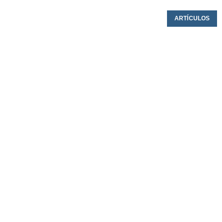
ARTÍCULOS