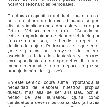
nosotros resonancias personales.
En el caso específico del duelo, cuando este
no se elabora de forma adecuada surgen
distintas implicaciones. Aberastury citada por
Cristina Velasco menciona que: “Cuando no
existe la oportunidad de elaborar el duelo por
la causa que sea, se tiende a repetir el
destino del objeto. Podríamos decir que en el
yo se plasma un introyecto de muerte
asociado a todas las fantasías y temores
correspondientes a la etapa del conflicto y al
mundo interno vigente en la época en que se
produjo la pérdida”. (p.125)
En este sentido, cobra suma importancia la
necesidad de elaborar nuestros propios
duelos, más allá de ser analistas, por el
hecho de ser humanos. Quizá como
candidatos a devenir psicoanalistas (a través