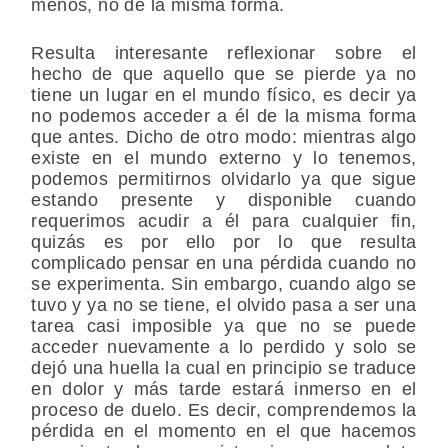
menos, no de la misma forma.
Resulta interesante reflexionar sobre el
hecho de que aquello que se pierde ya no
tiene un lugar en el mundo físico, es decir ya
no podemos acceder a él de la misma forma
que antes. Dicho de otro modo: mientras algo
existe en el mundo externo y lo tenemos,
podemos permitirnos olvidarlo ya que sigue
estando presente y disponible cuando
requerimos acudir a él para cualquier fin,
quizás es por ello por lo que resulta
complicado pensar en una pérdida cuando no
se experimenta. Sin embargo, cuando algo se
tuvo y ya no se tiene, el olvido pasa a ser una
tarea casi imposible ya que no se puede
acceder nuevamente a lo perdido y solo se
dejó una huella la cual en principio se traduce
en dolor y más tarde estará inmerso en el
proceso de duelo. Es decir, comprendemos la
pérdida en el momento en el que hacemos