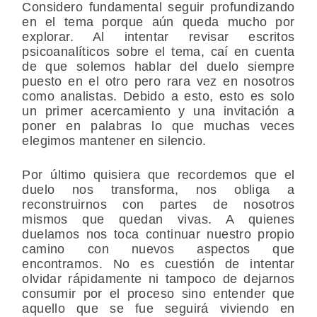
Considero fundamental seguir profundizando
en el tema porque aún queda mucho por
explorar. Al intentar revisar escritos
psicoanalíticos sobre el tema, caí en cuenta
de que solemos hablar del duelo siempre
puesto en el otro pero rara vez en nosotros
como analistas. Debido a esto, esto es solo
un primer acercamiento y una invitación a
poner en palabras lo que muchas veces
elegimos mantener en silencio.
Por último quisiera que recordemos que el
duelo nos transforma, nos obliga a
reconstruirnos con partes de nosotros
mismos que quedan vivas. A quienes
duelamos nos toca continuar nuestro propio
camino con nuevos aspectos que
encontramos. No es cuestión de intentar
olvidar rápidamente ni tampoco de dejarnos
consumir por el proceso sino entender que
aquello que se fue seguirá viviendo en