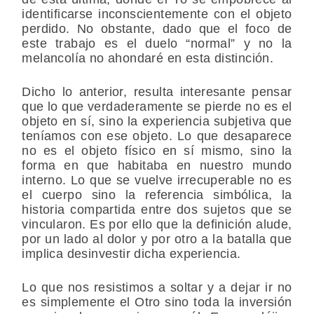
identificarse inconscientemente con el objeto
perdido. No obstante, dado que el foco de
este trabajo es el duelo “normal” y no la
melancolía no ahondaré en esta distinción.
Dicho lo anterior, resulta interesante pensar
que lo que verdaderamente se pierde no es el
objeto en sí, sino la experiencia subjetiva que
teníamos con ese objeto. Lo que desaparece
no es el objeto físico en sí mismo, sino la
forma en que habitaba en nuestro mundo
interno. Lo que se vuelve irrecuperable no es
el cuerpo sino la referencia simbólica, la
historia compartida entre dos sujetos que se
vincularon. Es por ello que la definición alude,
por un lado al dolor y por otro a la batalla que
implica desinvestir dicha experiencia.
Lo que nos resistimos a soltar y a dejar ir no
es simplemente el Otro sino toda la inversión