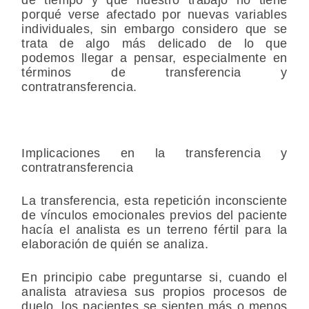
porqué verse afectado por nuevas variables
individuales, sin embargo considero que se
trata de algo más delicado de lo que
podemos llegar a pensar, especialmente en
términos de transferencia y
contratransferencia.
Implicaciones en la transferencia y
contratransferencia
La transferencia, esta repetición inconsciente
de vínculos emocionales previos del paciente
hacía el analista es un terreno fértil para la
elaboración de quién se analiza.
En principio cabe preguntarse si, cuando el
analista atraviesa sus propios procesos de
duelo, los pacientes se sienten más o menos