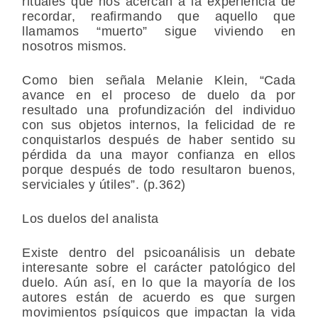
rituales que nos acercan a la experiencia de
recordar, reafirmando que aquello que
llamamos “muerto” sigue viviendo en
nosotros mismos.
Como bien señala Melanie Klein, “Cada
avance en el proceso de duelo da por
resultado una profundización del individuo
con sus objetos internos, la felicidad de re
conquistarlos después de haber sentido su
pérdida da una mayor confianza en ellos
porque después de todo resultaron buenos,
serviciales y útiles”. (p.362)
Los duelos del analista
Existe dentro del psicoanálisis un debate
interesante sobre el carácter patológico del
duelo. Aún así, en lo que la mayoría de los
autores están de acuerdo es que surgen
movimientos psíquicos que impactan la vida