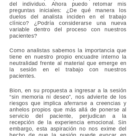
del individuo. Ahora puedo retomar mis
preguntas iniciales: ¿De qué manera los
duelos del analista inciden en el trabajo
clínico? ¿Podría considerarse una nueva
variable dentro del proceso con nuestros
pacientes?
Como analistas sabemos la importancia que
tiene en nuestro propio encuadre interno la
neutralidad frente al material que emerge en
la sesión en el trabajo con nuestros
pacientes.
Bion, en su propuesta a ingresar a la sesión
“sin memoria ni deseo”, nos advierte de los
riesgos que implica aferrarse a creencias y
anhelos propios que más allá de ponerse al
servicio del paciente, perjudican a la
recepción de la experiencia emocional. Sin
embargo, esta aspiración no nos exime del
hecho de que la sesión puede evocar en