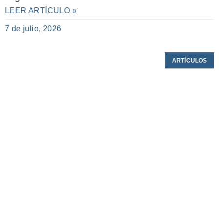
LEER ARTÍCULO »
7 de julio, 2026
ARTÍCULOS