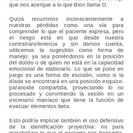
que nos acerque a lo que Bion llama O.
Quizá recurrimos inconscientemente a
nuestras pérdidas como una vía para
comprender lo que el paciente expresa, pero
el riesgo está en que desde nuestra
contratransferencia y sin darnos cuenta,
utilicemos la sugestión como forma de
manejo: ya sea poniéndonos en la posición
del dolido o de quien no está en la capacidad
emocional de elaborarlo. Lo que se pone en
juego es una forma de escisión, como si la
díada se encontrará en una posición esquizo-
paranoide compartida, proyectando lo no
procesado y convirtiendo la sesión en un
escenario maníaco que tiene la función de
evacuar elementos beta.
Esto podría implicar también el uso defensivo
de la identificación proyectiva: no para
metabolizar lo que el paciente nos transmite,