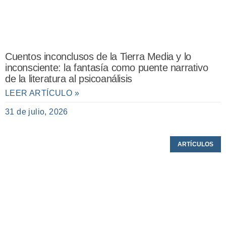
Cuentos inconclusos de la Tierra Media y lo
inconsciente: la fantasía como puente narrativo
de la literatura al psicoanálisis
LEER ARTÍCULO »
31 de julio, 2026
ARTÍCULOS