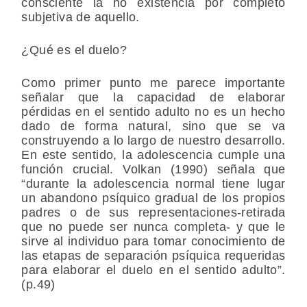
consciente la no existencia por completo
subjetiva de aquello.
¿Qué es el duelo?
Como primer punto me parece importante
señalar que la capacidad de elaborar
pérdidas en el sentido adulto no es un hecho
dado de forma natural, sino que se va
construyendo a lo largo de nuestro desarrollo.
En este sentido, la adolescencia cumple una
función crucial. Volkan (1990) señala que
“durante la adolescencia normal tiene lugar
un abandono psíquico gradual de los propios
padres o de sus representaciones-retirada
que no puede ser nunca completa- y que le
sirve al individuo para tomar conocimiento de
las etapas de separación psíquica requeridas
para elaborar el duelo en el sentido adulto”.
(p.49)