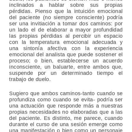
inclinados a hablar sobre sus propias
pérdidas. Pienso que la intuición emocional
del paciente (no siempre consciente) podría
ser una invitiación a tomar dos caminos: por
un lado el de elaborar a mayor profundidad
las propias pérdidas al percibir un espacio
con la temperatura emocional adecuada y
una sintonía afectiva con la experiencia
emocional del analista que puede sostener el
proceso; o bien, establecerse un acuerdo
inconsciente, un baluarte, entre ambos que,
suspende por un determinado tiempo el
trabajo de duelo.
Sugiero que ambos caminos-tanto cuando se
profundiza como cuando se evita- podría ser
una actuación que responde más a nuestras
propias necesidades no elaboradas que a las
del paciente. Es distinto, me parece, cuando
durante el curso de una sesión emerge como
una manifestación o bien como un personaje