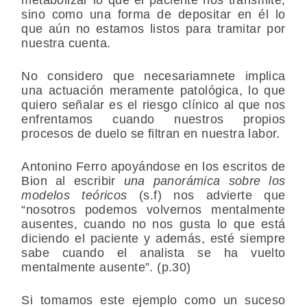
sino como una forma de depositar en él lo
que aún no estamos listos para tramitar por
nuestra cuenta.
No considero que necesariamnete implica
una actuación meramente patológica, lo que
quiero señalar es el riesgo clínico al que nos
enfrentamos cuando nuestros propios
procesos de duelo se filtran en nuestra labor.
Antonino Ferro apoyándose en los escritos de
Bion al escribir
una panorámica sobre los
modelos teóricos
(s.f) nos advierte que
“nosotros podemos volvernos mentalmente
ausentes, cuando no nos gusta lo que está
diciendo el paciente y además, esté siempre
sabe cuando el analista se ha vuelto
mentalmente ausente”. (p.30)
Si tomamos este ejemplo como un suceso