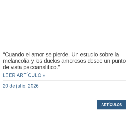
“Cuando el amor se pierde. Un estudio sobre la
melancolía y los duelos amorosos desde un punto
de vista psicoanalítico.”
LEER ARTÍCULO »
20 de julio, 2026
ARTÍCULOS