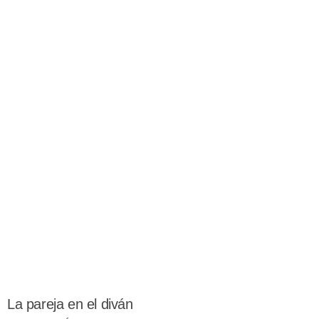
La pareja en el diván