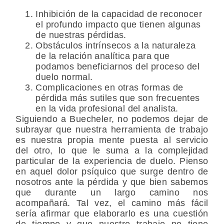
Inhibición de la capacidad de reconocer
el profundo impacto que tienen algunas
de nuestras pérdidas.
Obstáculos intrínsecos a la naturaleza
de la relación analítica para que
podamos beneficiarnos del proceso del
duelo normal.
Complicaciones en otras formas de
pérdida más sutiles que son frecuentes
en la vida profesional del analista.
Siguiendo a Buecheler, no podemos dejar de
subrayar que nuestra herramienta de trabajo
es nuestra propia mente puesta al servicio
del otro, lo que le suma a la complejidad
particular de la experiencia de duelo. Pienso
en aquel dolor psíquico que surge dentro de
nosotros ante la pérdida y que bien sabemos
que durante un largo camino nos
acompañará. Tal vez, el camino más fácil
sería afirmar que elaborarlo es una cuestión
de tiempo y que nuestro trabajo no tiene