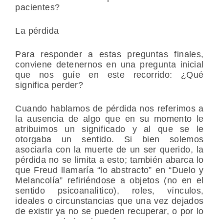
pacientes?
La pérdida
Para responder a estas preguntas finales,
conviene detenernos en una pregunta inicial
que nos guíe en este recorrido: ¿Qué
significa perder?
Cuando hablamos de pérdida nos referimos a
la ausencia de algo que en su momento le
atribuimos un significado y al que se le
otorgaba un sentido. Si bien solemos
asociarla con la muerte de un ser querido, la
pérdida no se limita a esto; también abarca lo
que Freud llamaría “lo abstracto” en “Duelo y
Melancolía” refiriéndose a objetos (no en el
sentido psicoanalítico), roles, vínculos,
ideales o circunstancias que una vez dejados
de existir ya no se pueden recuperar, o por lo