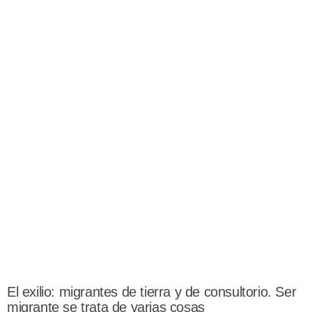
El exilio: migrantes de tierra y de consultorio. Ser
migrante se trata de varias cosas