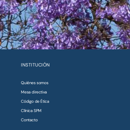
INSTITUCIÓN
Quiénes somos
Mesa directiva
Código de Ética
Clínica SPM
Contacto