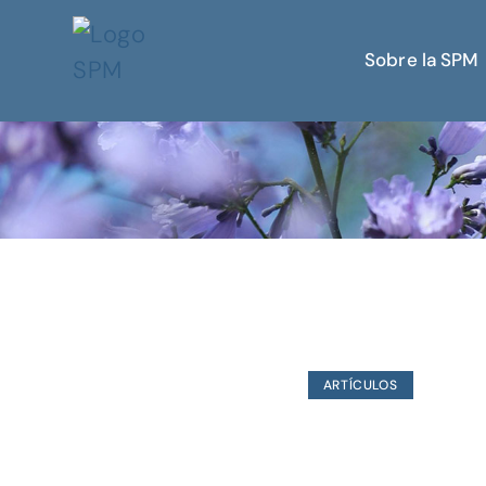
Sobre la SPM
ARTÍCULOS