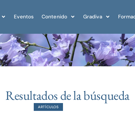
Eventos
Contenido
Gradiva
Formac
Resultados de la búsqueda
ARTÍCULOS