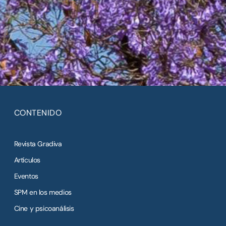
CONTENIDO
Revista Gradiva
Artículos
Eventos
SPM en los medios
Cine y psicoanálisis