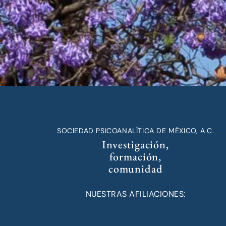
SOCIEDAD PSICOANALÍTICA DE MÉXICO, A.C.
Investigación,
formación,
comunidad
NUESTRAS AFILIACIONES: