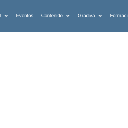
M
Eventos
Contenido
Gradiva
Formaci