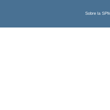
Sobre la SP