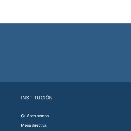
INSTITUCIÓN
Quiénes somos
Mesa directiva