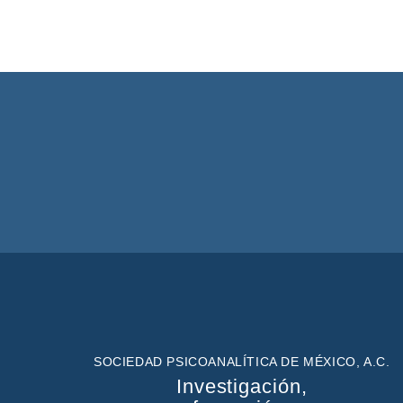
SOCIEDAD PSICOANALÍTICA DE MÉXICO, A.C.
Investigación,