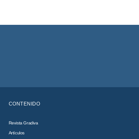
CONTENIDO
Revista Gradiva
Artículos