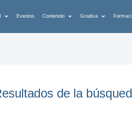
M
Eventos
Contenido
Gradiva
Formaci
esultados de la búsque