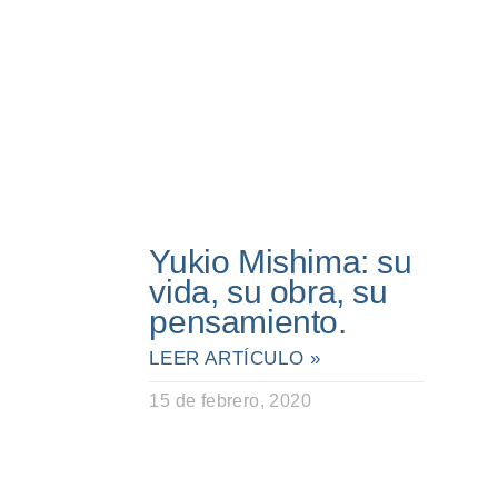
Yukio Mishima: su
vida, su obra, su
pensamiento.
LEER ARTÍCULO »
15 de febrero, 2020