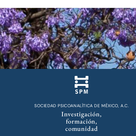
SOCIEDAD PSICOANALÍTICA DE MÉXICO, A.C.
Investigación,
formación,
comunidad