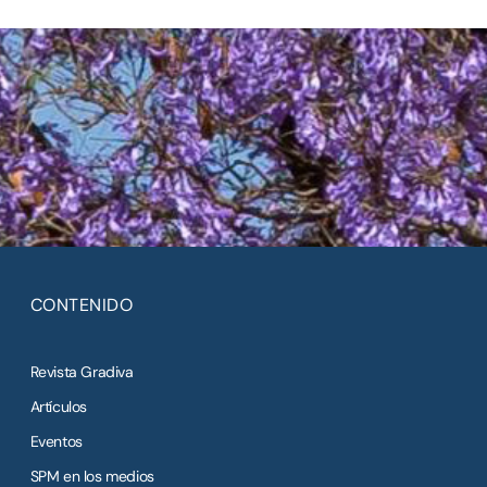
CONTENIDO
Revista Gradiva
Artículos
Eventos
SPM en los medios