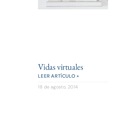
Vidas virtuales
LEER ARTÍCULO »
18 de agosto, 2014