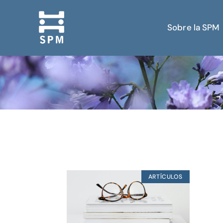
Sobre la SPM
ARTÍCULOS