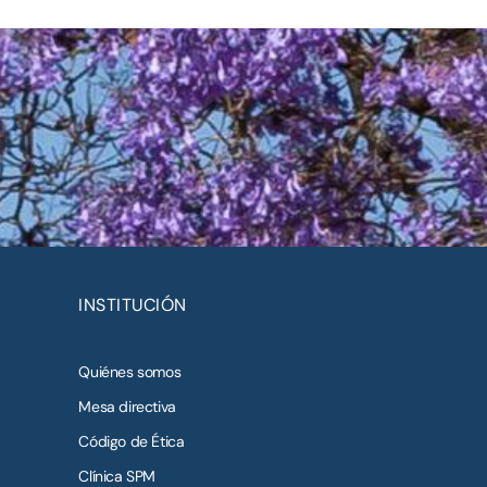
INSTITUCIÓN
Quiénes somos
Mesa directiva
Código de Ética
Clínica SPM