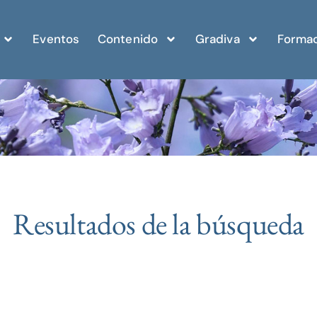
Eventos
Contenido
Gradiva
Formac
Resultados de la búsqueda