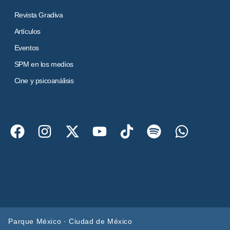
Revista Gradiva
Artículos
Eventos
SPM en los medios
Cine y psicoanálisis
Parque México · Ciudad de México