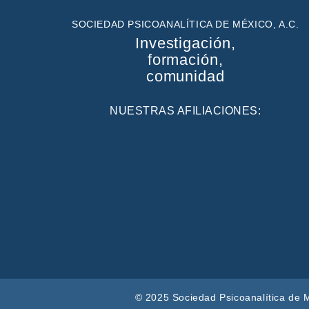
SOCIEDAD PSICOANALÍTICA DE MÉXICO, A.C.
Investigación,
formación,
comunidad
NUESTRAS AFILIACIONES:
© 2025 Sociedad Psicoanalítica de M