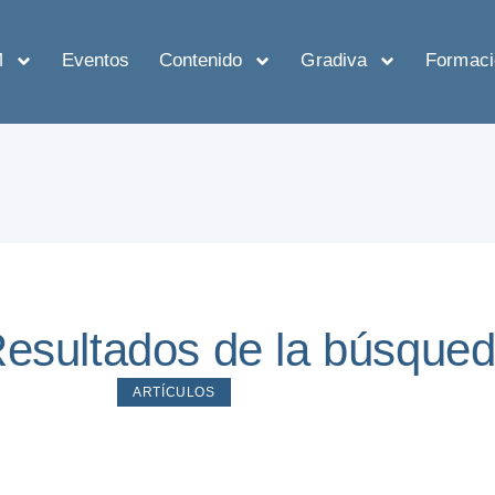
M
Eventos
Contenido
Gradiva
Formaci
esultados de la búsque
ARTÍCULOS