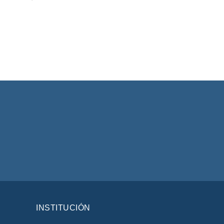
INSTITUCIÓN