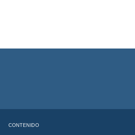
CONTENIDO