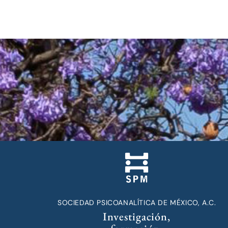
SOCIEDAD PSICOANALÍTICA DE MÉXICO, A.C.
Investigación,