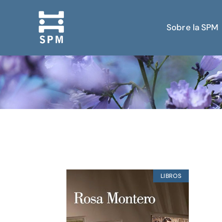
Sobre la SPM
LIBROS