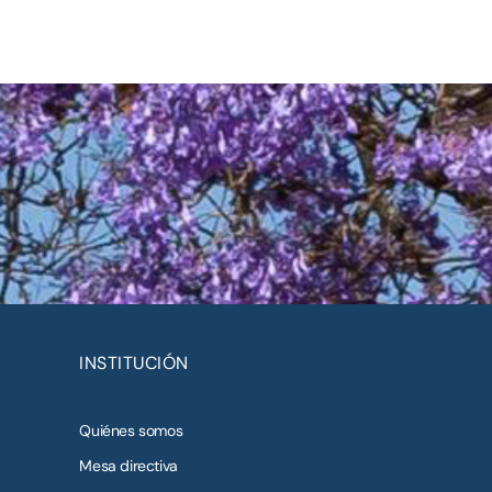
INSTITUCIÓN
Quiénes somos
Mesa directiva