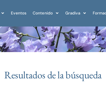
Eventos
Contenido
Gradiva
Formac
Resultados de la búsqueda