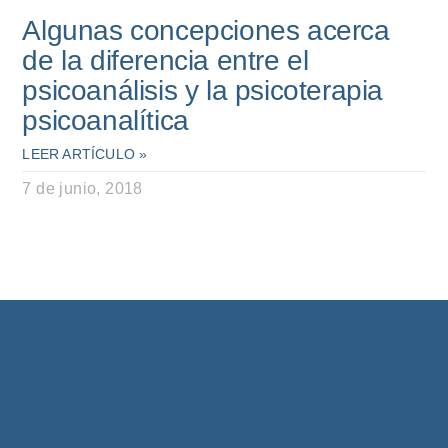
Algunas concepciones acerca
de la diferencia entre el
psicoanálisis y la psicoterapia
psicoanalítica
LEER ARTÍCULO »
7 de junio, 2018