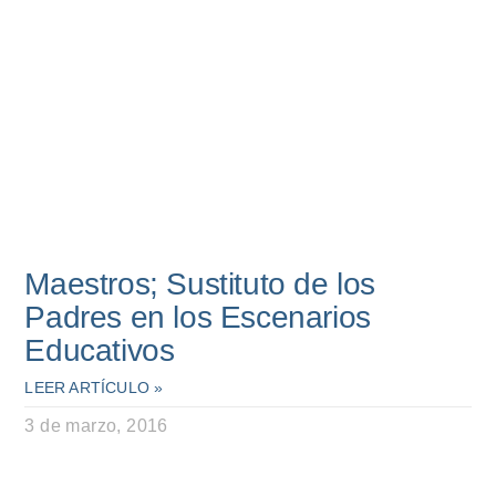
Maestros; Sustituto de los
Padres en los Escenarios
Educativos
LEER ARTÍCULO »
3 de marzo, 2016