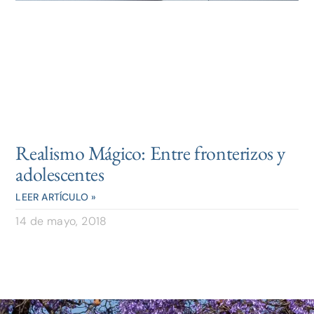
Realismo Mágico: Entre fronterizos y
adolescentes
LEER ARTÍCULO »
14 de mayo, 2018