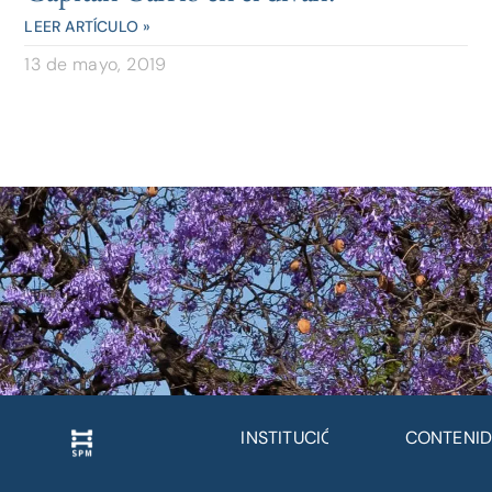
LEER ARTÍCULO »
13 de mayo, 2019
INSTITUCIÓN
CONTENI