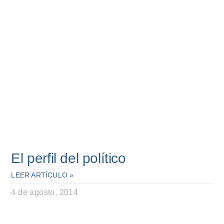
El perfil del político
LEER ARTÍCULO »
4 de agosto, 2014