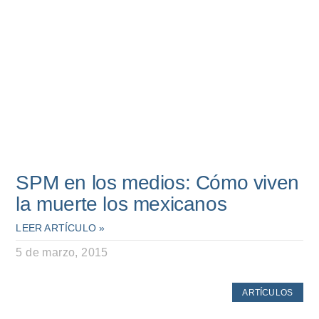
SPM en los medios: Cómo viven
la muerte los mexicanos
LEER ARTÍCULO »
5 de marzo, 2015
ARTÍCULOS