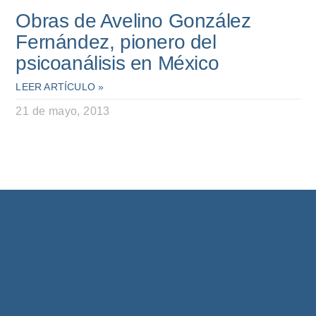
Obras de Avelino González
Fernández, pionero del
psicoanálisis en México
LEER ARTÍCULO »
21 de mayo, 2013