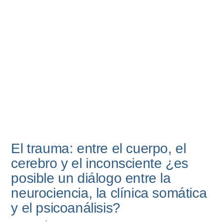
El trauma: entre el cuerpo, el
cerebro y el inconsciente ¿es
posible un diálogo entre la
neurociencia, la clínica somática
y el psicoanálisis?