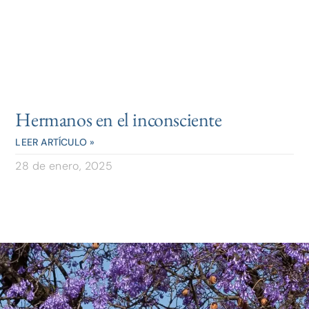
Hermanos en el inconsciente
LEER ARTÍCULO »
28 de enero, 2025