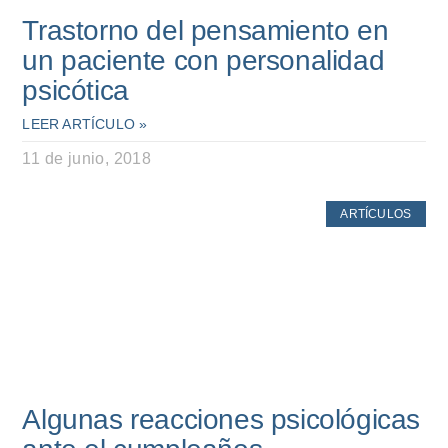
Trastorno del pensamiento en
un paciente con personalidad
psicótica
LEER ARTÍCULO »
11 de junio, 2018
ARTÍCULOS
Algunas reacciones psicológicas