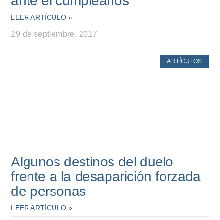
ante el cumpleaños
LEER ARTÍCULO »
29 de septiembre, 2017
ARTÍCULOS
Algunos destinos del duelo
frente a la desaparición forzada
de personas
LEER ARTÍCULO »