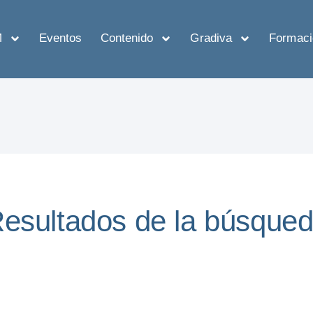
M
Eventos
Contenido
Gradiva
Formaci
esultados de la búsque