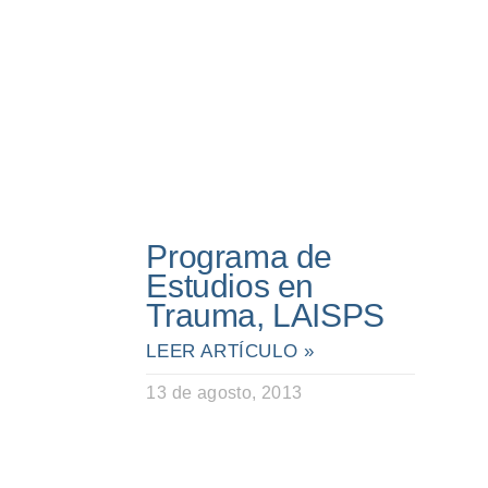
Programa de
Estudios en
Trauma, LAISPS
LEER ARTÍCULO »
13 de agosto, 2013