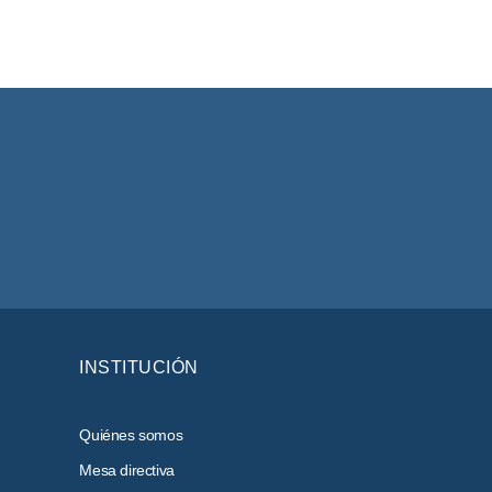
INSTITUCIÓN
Quiénes somos
Mesa directiva