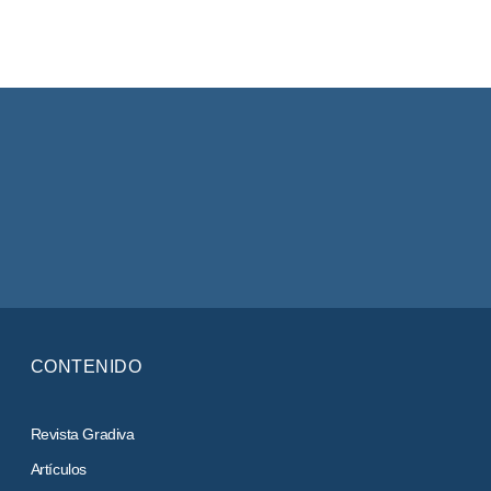
CONTENIDO
Revista Gradiva
Artículos