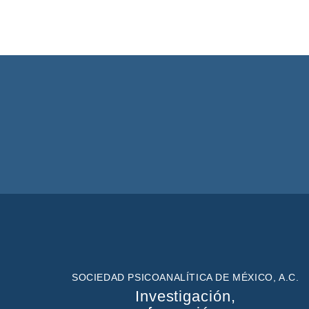
SOCIEDAD PSICOANALÍTICA DE MÉXICO, A.C.
Investigación,