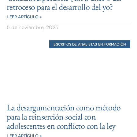
retroceso para el desarrollo del yo?
LEER ARTÍCULO »
5 de noviembre, 2025
ESCRITOS DE ANALISTAS EN FORMACIÓN
La desargumentación como método
para la reinserción social con
adolescentes en conflicto con la ley
LEER ARTÍCULO »