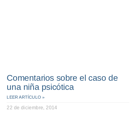
Comentarios sobre el caso de
una niña psicótica
LEER ARTÍCULO »
22 de diciembre, 2014