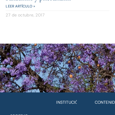
LEER ARTÍCULO »
27 de octubre, 2017
INSTITUCIÓN
CONTENI