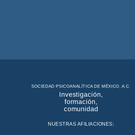
SOCIEDAD PSICOANALÍTICA DE MÉXICO, A.C.
Investigación,
formación,
comunidad
NUESTRAS AFILIACIONES: