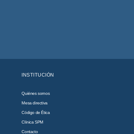
INSTITUCIÓN
Quiénes somos
Mesa directiva
Código de Ética
Clínica SPM
Contacto