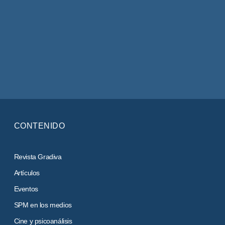
CONTENIDO
Revista Gradiva
Artículos
Eventos
SPM en los medios
Cine y psicoanálisis