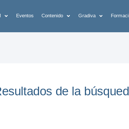
M
Eventos
Contenido
Gradiva
Formaci
esultados de la búsque