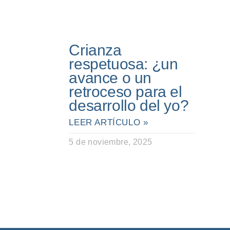
Crianza
respetuosa: ¿un
avance o un
retroceso para el
desarrollo del yo?
LEER ARTÍCULO »
5 de noviembre, 2025