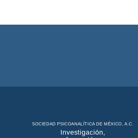
SOCIEDAD PSICOANALÍTICA DE MÉXICO, A.C.
Investigación,