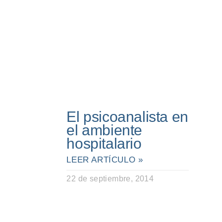
El psicoanalista en
el ambiente
hospitalario
LEER ARTÍCULO »
22 de septiembre, 2014