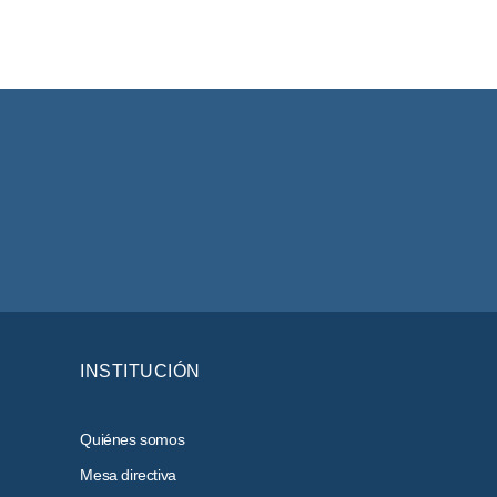
INSTITUCIÓN
Quiénes somos
Mesa directiva