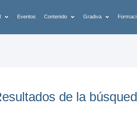
M
Eventos
Contenido
Gradiva
Formaci
esultados de la búsque