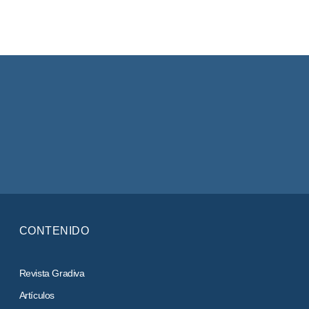
CONTENIDO
Revista Gradiva
Artículos