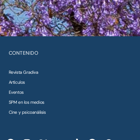
CONTENIDO
Revista Gradiva
Artículos
Eventos
SPM en los medios
Cine y psicoanálisis