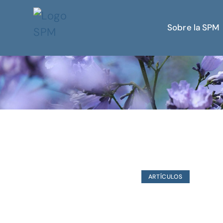
Sobre la SPM
ARTÍCULOS