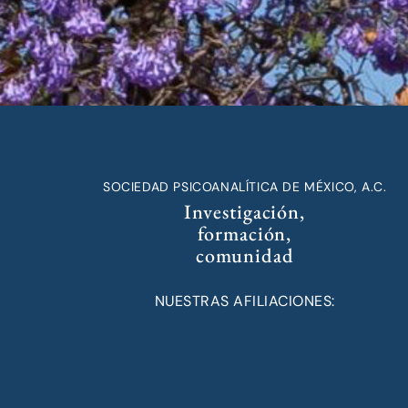
SOCIEDAD PSICOANALÍTICA DE MÉXICO, A.C.
Investigación,
formación,
comunidad
NUESTRAS AFILIACIONES: