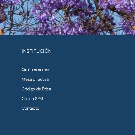
INSTITUCIÓN
Quiénes somos
Mesa directiva
Código de Ética
Clínica SPM
Contacto