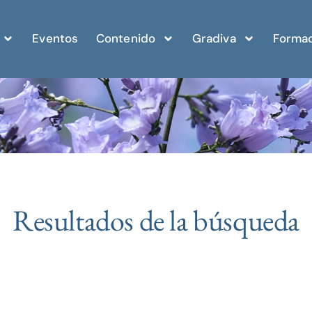
Eventos
Contenido
Gradiva
Formac
Resultados de la búsqueda