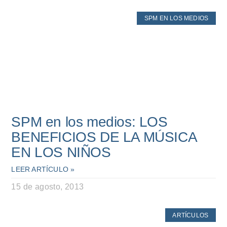
SPM EN LOS MEDIOS
SPM en los medios: LOS
BENEFICIOS DE LA MÚSICA
EN LOS NIÑOS
LEER ARTÍCULO »
15 de agosto, 2013
ARTÍCULOS