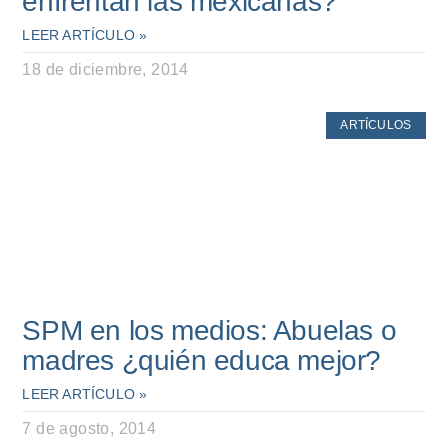
enfrentan las mexicanas?
LEER ARTÍCULO »
18 de diciembre, 2014
ARTÍCULOS
SPM en los medios: Abuelas o
madres ¿quién educa mejor?
LEER ARTÍCULO »
7 de agosto, 2014