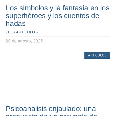
Los símbolos y la fantasía en los
superhéroes y los cuentos de
hadas
LEER ARTÍCULO »
20 de agosto, 2025
ARTÍCULOS
Psicoanálisis enjaulado: una