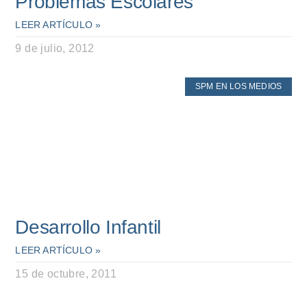
Problemas Escolares
LEER ARTÍCULO »
9 de julio, 2012
SPM EN LOS MEDIOS
Desarrollo Infantil
LEER ARTÍCULO »
15 de octubre, 2011