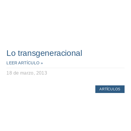
Lo transgeneracional
LEER ARTÍCULO »
18 de marzo, 2013
ARTÍCULOS