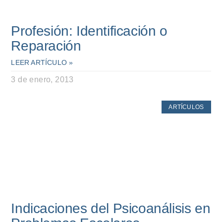
Profesión: Identificación o
Reparación
LEER ARTÍCULO »
3 de enero, 2013
ARTÍCULOS
Indicaciones del Psicoanálisis en