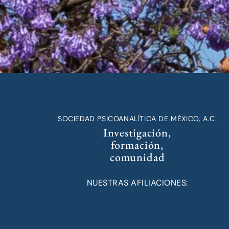
SOCIEDAD PSICOANALÍTICA DE MÉXICO, A.C.
Investigación,
formación,
comunidad
NUESTRAS AFILIACIONES: