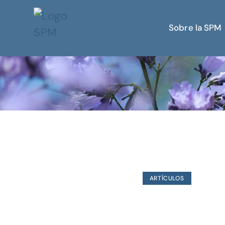
Sobre la SPM
ARTÍCULOS