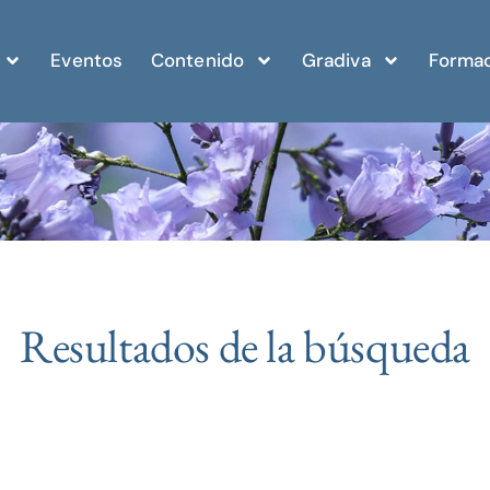
Eventos
Contenido
Gradiva
Formac
Resultados de la búsqueda