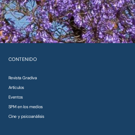
CONTENIDO
Revista Gradiva
Artículos
Eventos
SPM en los medios
Cine y psicoanálisis