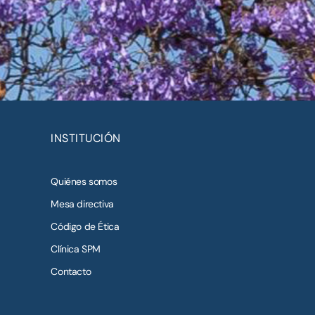
INSTITUCIÓN
Quiénes somos
Mesa directiva
Código de Ética
Clínica SPM
Contacto