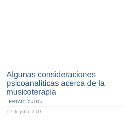
Algunas consideraciones
psicoanalíticas acerca de la
musicoterapia
LEER ARTÍCULO »
12 de julio, 2016