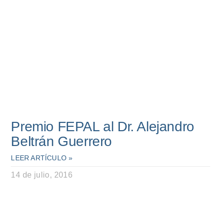
Premio FEPAL al Dr. Alejandro
Beltrán Guerrero
LEER ARTÍCULO »
14 de julio, 2016