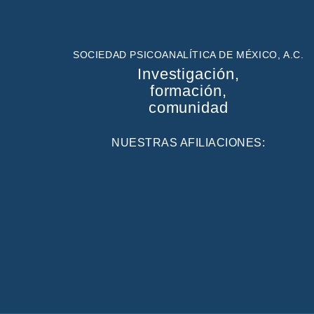
SOCIEDAD PSICOANALÍTICA DE MÉXICO, A.C.
Investigación,
formación,
comunidad
NUESTRAS AFILIACIONES: