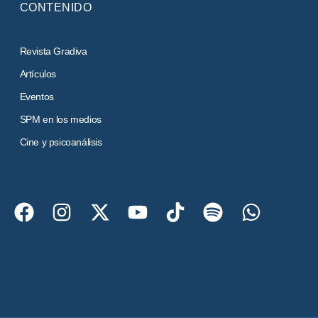
CONTENIDO
Revista Gradiva
Artículos
Eventos
SPM en los medios
Cine y psicoanálisis