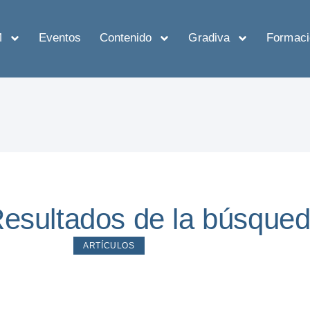
M
Eventos
Contenido
Gradiva
Formaci
esultados de la búsque
ARTÍCULOS