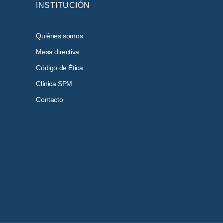
INSTITUCIÓN
Quiénes somos
Mesa directiva
Código de Ética
Clínica SPM
Contacto