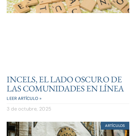
INCELS, EL LADO OSCURO DE
LAS COMUNIDADES EN LÍNEA
LEER ARTÍCULO »
3 de octubre, 2025
ARTÍCULOS