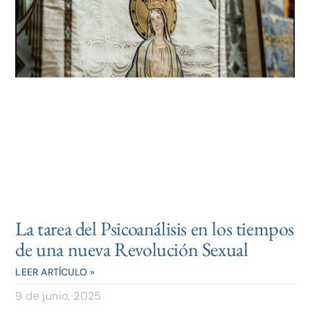
La tarea del Psicoanálisis en los tiempos
de una nueva Revolución Sexual
LEER ARTÍCULO »
9 de junio, 2025