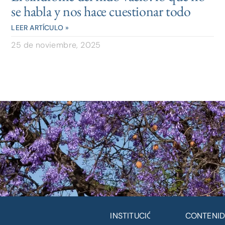
se habla y nos hace cuestionar todo
LEER ARTÍCULO »
25 de noviembre, 2025
INSTITUCIÓN
CONTENI