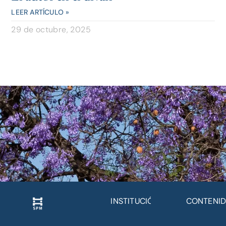
LEER ARTÍCULO »
29 de octubre, 2025
INSTITUCIÓN
CONTENI