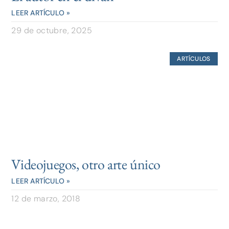
LEER ARTÍCULO »
29 de octubre, 2025
ARTÍCULOS
Videojuegos, otro arte único
LEER ARTÍCULO »
12 de marzo, 2018