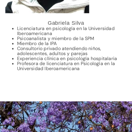
Gabriela Silva
Licenciatura en psicología en la Universidad
Iberoamericana
Psicoanalista y miembro de la SPM
Miembro de la IPA
Consultorio privado atendiendo niños,
adolescentes, adultos y parejas
Experiencia clínica en psicología hospitalaria
Profesora de licenciatura en Psicología en la
Universidad Iberoamericana