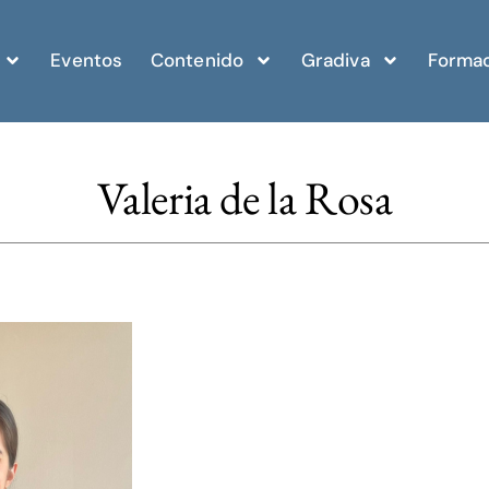
Eventos
Contenido
Gradiva
Formac
Valeria de la Rosa