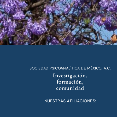
SOCIEDAD PSICOANALÍTICA DE MÉXICO, A.C.
Investigación,
formación,
comunidad
NUESTRAS AFILIACIONES: