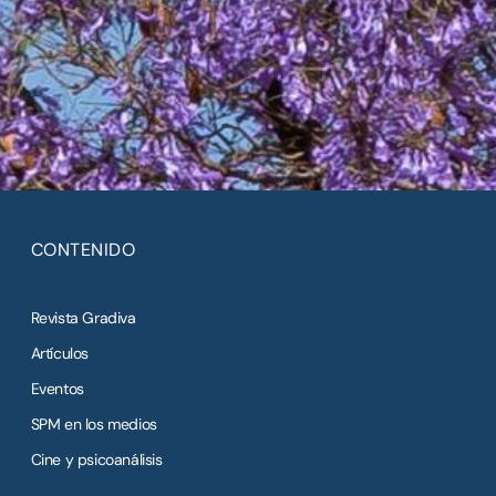
CONTENIDO
Revista Gradiva
Artículos
Eventos
SPM en los medios
Cine y psicoanálisis