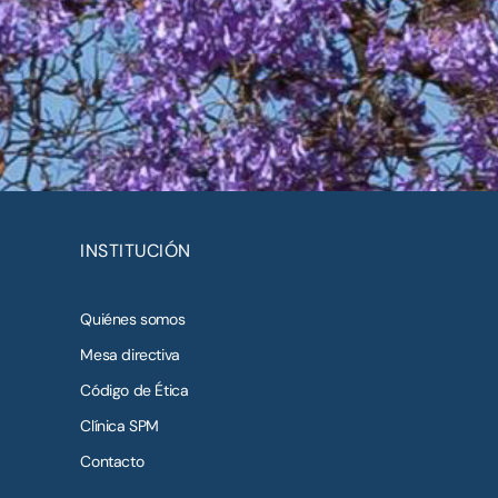
INSTITUCIÓN
Quiénes somos
Mesa directiva
Código de Ética
Clínica SPM
Contacto