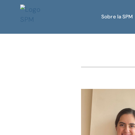
Sobre la SPM