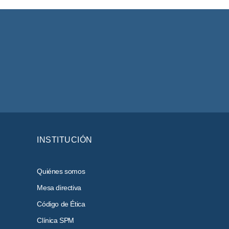
INSTITUCIÓN
Quiénes somos
Mesa directiva
Código de Ética
Clínica SPM