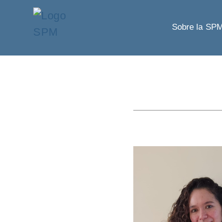
Sobre la SP