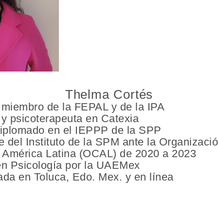
Thelma Cortés
 miembro de la FEPAL y de la IPA
 y psicoterapeuta en Catexia
iplomado en el IEPPP de la SPP
 del Instituto de la SPM ante la Organizació
 América Latina (OCAL) de 2020 a 2023
en Psicología por la UAEMex
ada en Toluca, Edo. Mex. y en línea