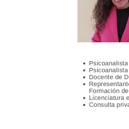
Psicoanalista
Psicoanalista
Docente de D
Representante
Formación de
Licenciatura 
Consulta priv