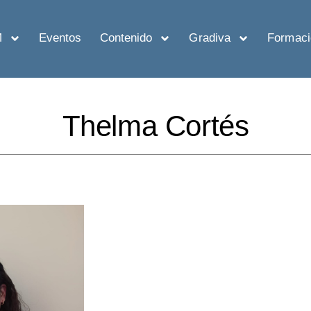
M
Eventos
Contenido
Gradiva
Formaci
Thelma Cortés