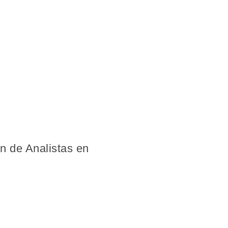
n de Analistas en