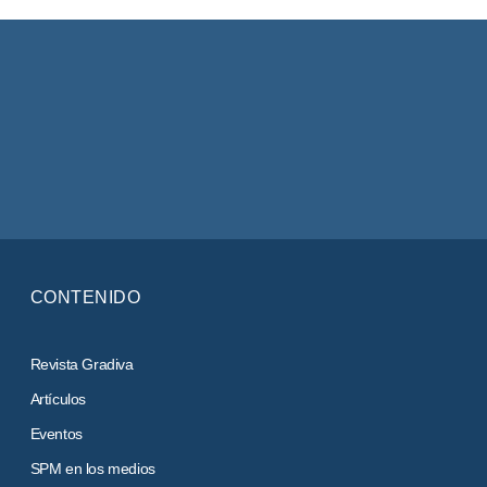
CONTENIDO
Revista Gradiva
Artículos
Eventos
SPM en los medios