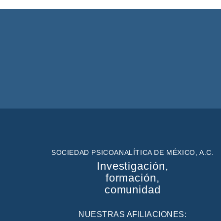
SOCIEDAD PSICOANALÍTICA DE MÉXICO, A.C.
Investigación,
formación,
comunidad
NUESTRAS AFILIACIONES: