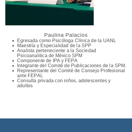
Paulina Palacios
Egresada como Psicóloga Clínica de la UANL
Maestría y Especialidad de la SPP
Analista perteneciente a la Sociedad
Psicoanalitica de México SPM
Componente de IPA y FEPA
Integrante del Comité de Publicaciones de la SPM.
Representante del Comité de Consejo Profesional
ante FEPAL
Consulta privada con niños, adolescentes y
adultos