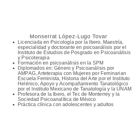
Monserrat López-Lugo Tovar
Licenciada en Psicología por la Ibero. Maestría,
especialidad y doctorante en psicoanálisis por el
Instituto de Estudios de Posgrado en Psicoanálisis
y Psicoterapia
Formación en psicoanálisis en la SPM
Diplomados en: Género y Psicoanálisis por
AMPAG, Arteterapia con Mujeres por Feminarian
Escuela Feminista, Historia del Arte por el Instituto
Helénico, Apoyo y Acompañamiento Tanatológico
por el Instituto Mexicano de Tanatología y la UNAM
Profesora de la Ibero, el Tec de Monterrey y la
Sociedad Psicoanalítica de México
Práctica clínica con adolescentes y adultos