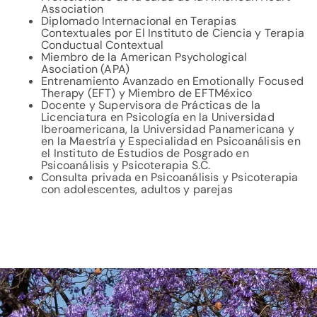
Association
Diplomado Internacional en Terapias
Contextuales por El Instituto de Ciencia y Terapia
Conductual Contextual
Miembro de la American Psychological
Asociation (APA)
Entrenamiento Avanzado en Emotionally Focused
Therapy (EFT) y Miembro de EFTMéxico
Docente y Supervisora de Prácticas de la
Licenciatura en Psicología en la Universidad
Iberoamericana, la Universidad Panamericana y
en la Maestría y Especialidad en Psicoanálisis en
el Instituto de Estudios de Posgrado en
Psicoanálisis y Psicoterapia S.C.
Consulta privada en Psicoanálisis y Psicoterapia
con adolescentes, adultos y parejas