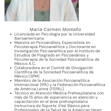
María Carmen Montaño
Licenciada en Psicología por la Universidad
Iberoamericana
Maestra en Psicoanálisis, Especialista en
Psicoterapia Psicoanalítica y Doctorante en
Investigación Psicoanalítica por el Instituto de
Estudios de Posgrado en Psicoanálisis y
Psicoterapia de la Sociedad Psicoanalítica de
México A.C.
Colaboradora en el Comité de Divulgación
Científica de la Sociedad Psicoanalítica de
México (SPM)
Miembro de la Asociación Psicoanalítica
Internacional (IPA) y la Federación Psicoanalítica
de América Latina (FEPAL)
Técnico en Atención Médica Prehospitalaria con
más de 15 años de experiencia en atención y
capacitación en el área prehospitalaria
Instructora de Soporte Vital Básico para
Profesionales de la Salud de la American Heart