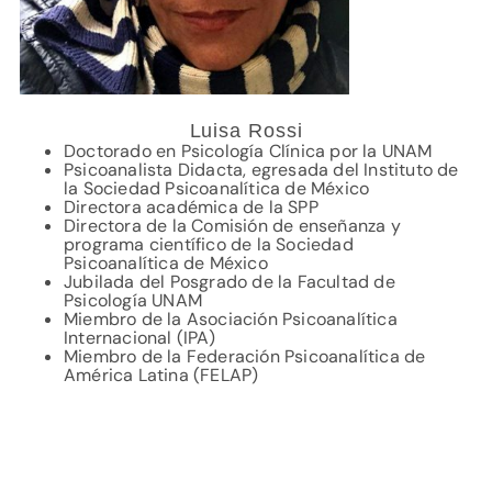
Luisa Rossi
Doctorado en Psicología Clínica por la UNAM
Psicoanalista Didacta, egresada del Instituto de
la Sociedad Psicoanalítica de México
Directora académica de la SPP
Directora de la Comisión de enseñanza y
programa científico de la Sociedad
Psicoanalítica de México
Jubilada del Posgrado de la Facultad de
Psicología UNAM
Miembro de la Asociación Psicoanalítica
Internacional (IPA)
Miembro de la Federación Psicoanalítica de
América Latina (FELAP)