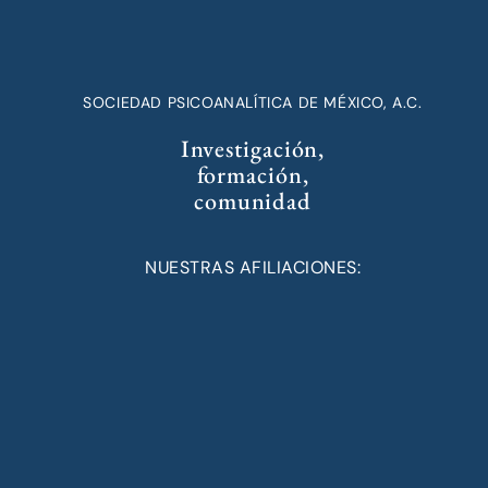
SOCIEDAD PSICOANALÍTICA DE MÉXICO, A.C.
Investigación,
formación,
comunidad
NUESTRAS AFILIACIONES: