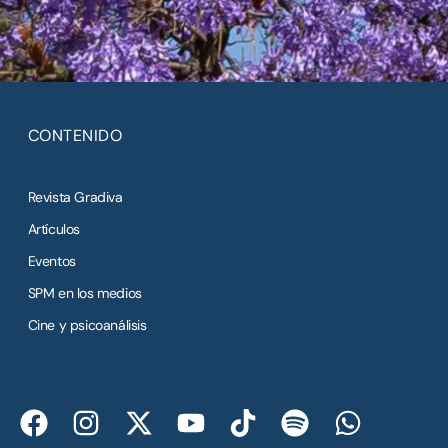
CONTENIDO
Revista Gradiva
Artículos
Eventos
SPM en los medios
Cine y psicoanálisis