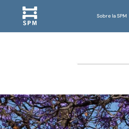
Sobre la SPM