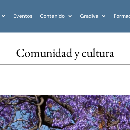
Eventos
Contenido
Gradiva
Formac
Comunidad y cultura