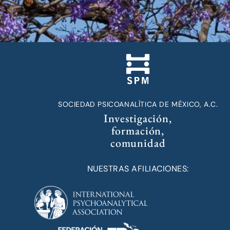
SOCIEDAD PSICOANALÍTICA DE MÉXICO, A.C.
Investigación,
formación,
comunidad
NUESTRAS AFILIACIONES: