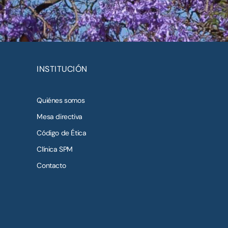
INSTITUCIÓN
Quiénes somos
Mesa directiva
Código de Ética
Clínica SPM
Contacto