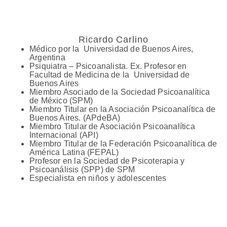
Ricardo Carlino
Médico por la Universidad de Buenos Aires,
Argentina
Psiquiatra – Psicoanalista. Ex. Profesor en
Facultad de Medicina de la Universidad de
Buenos Aires
Miembro Asociado de la Sociedad Psicoanalítica
de México (SPM)
Miembro Titular en la Asociación Psicoanalítica de
Buenos Aires. (APdeBA)
Miembro Titular de Asociación Psicoanalítica
Internacional (API)
Miembro Titular de la Federación Psicoanalítica de
América Latina (FEPAL)
Profesor en la Sociedad de Psicoterapia y
Psicoanálisis (SPP) de SPM
Especialista en niños y adolescentes