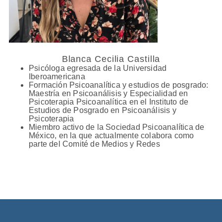
Blanca Cecilia Castilla
Psicóloga egresada de la Universidad
Iberoamericana
Formación Psicoanalítica y estudios de posgrado:
Maestría en Psicoanálisis y Especialidad en
Psicoterapia Psicoanalítica en el Instituto de
Estudios de Posgrado en Psicoanálisis y
Psicoterapia
Miembro activo de la Sociedad Psicoanalítica de
México, en la que actualmente colabora como
parte del Comité de Medios y Redes