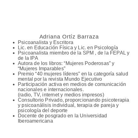
Adriana Ortíz Barraza
Psicoanalista y Escritora
Lic. en Educación Física y Lic. en Psicología
Psicoanalista miembro de la SPM , de la FEPAL y
de la IPA
Autora de los libros: “Mujeres Poderosas” y
“Mujeres Imparables”
Premio “40 mujeres líderes” en la categoría salud
mental por la revista Mundo Ejecutivo
Participación activa en medios de comunicación
nacionales e internacionales.
(radio, TV, internet y medios impresos)
Consultorio Privado, proporcionando psicoterapia
y psicoanálisis individual, terapia de pareja y
psicología del deporte
Docente de posgrado en la Universidad
Iberoamericana