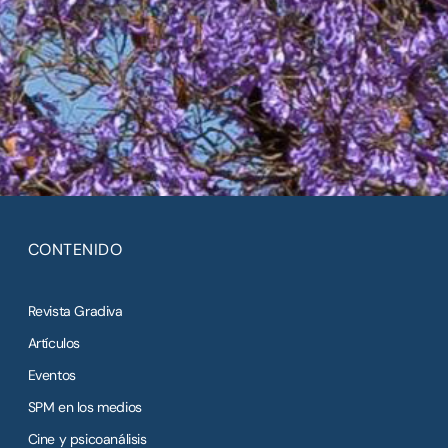
CONTENIDO
Revista Gradiva
Artículos
Eventos
SPM en los medios
Cine y psicoanálisis