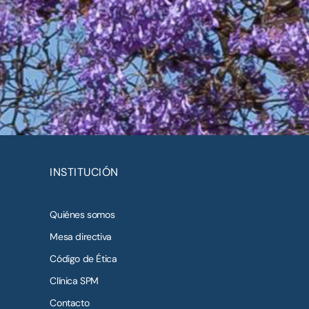
INSTITUCIÓN
Quiénes somos
Mesa directiva
Código de Ética
Clínica SPM
Contacto