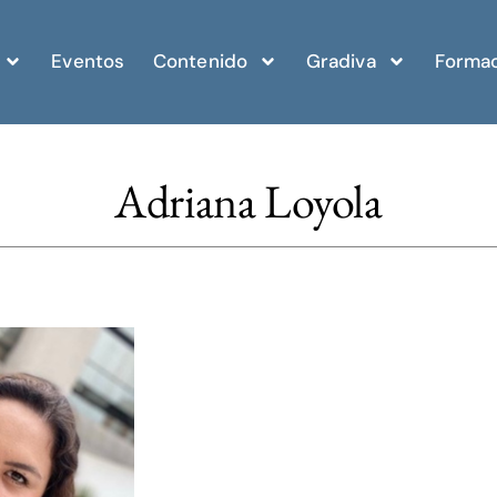
Eventos
Contenido
Gradiva
Formac
Adriana Loyola