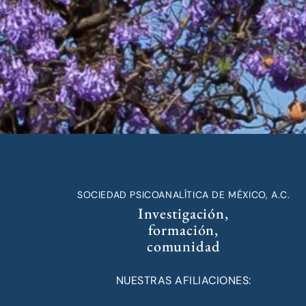
SOCIEDAD PSICOANALÍTICA DE MÉXICO, A.C.
Investigación,
formación,
comunidad
NUESTRAS AFILIACIONES: