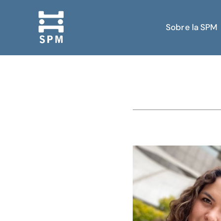
Sobre la SPM