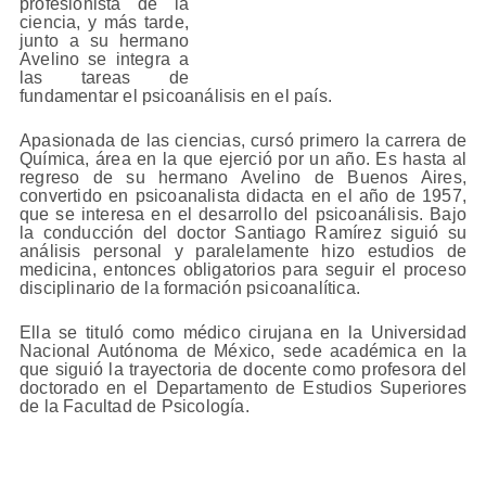
profesionista de la
ciencia, y más tarde,
junto a su hermano
Avelino se integra a
las tareas de
fundamentar el psicoanálisis en el país.
Apasionada de las ciencias, cursó primero la carrera de
Química, área en la que ejerció por un año. Es hasta al
regreso de su hermano Avelino de Buenos Aires,
convertido en psicoanalista didacta en el año de 1957,
que se interesa en el desarrollo del psicoanálisis. Bajo
la conducción del doctor Santiago Ramírez siguió su
análisis personal y paralelamente hizo estudios de
medicina, entonces obligatorios para seguir el proceso
disciplinario de la formación psicoanalítica.
Ella se tituló como médico cirujana en la Universidad
Nacional Autónoma de México, sede académica en la
que siguió la trayectoria de docente como profesora del
doctorado en el Departamento de Estudios Superiores
de la Facultad de Psicología.