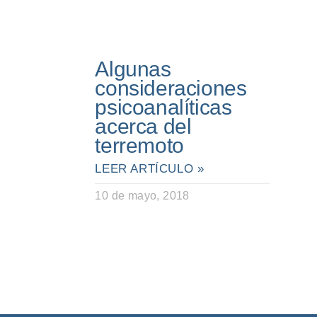
Algunas
consideraciones
psicoanalíticas
acerca del
terremoto
LEER ARTÍCULO »
10 de mayo, 2018