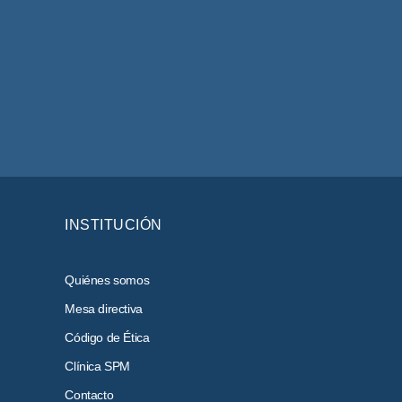
INSTITUCIÓN
Quiénes somos
Mesa directiva
Código de Ética
Clínica SPM
Contacto