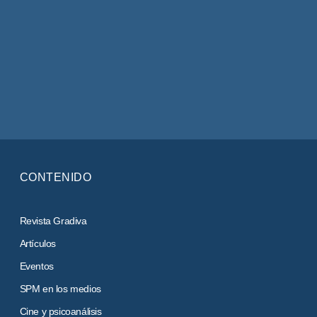
CONTENIDO
Revista Gradiva
Artículos
Eventos
SPM en los medios
Cine y psicoanálisis