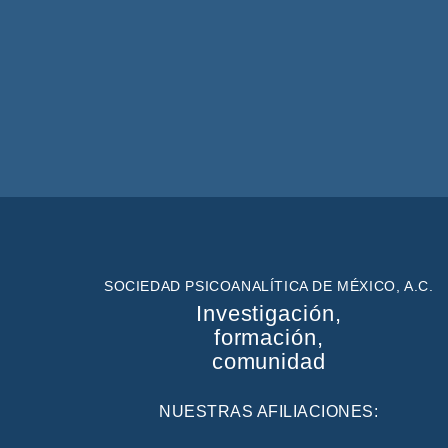
SOCIEDAD PSICOANALÍTICA DE MÉXICO, A.C.
Investigación,
formación,
comunidad
NUESTRAS AFILIACIONES: