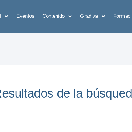
M
Eventos
Contenido
Gradiva
Formaci
esultados de la búsque